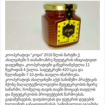
კოოპერატივი “კოდი” 2016 წლის მარტში ქ.
ახალციხეში 5 თანამოაზრე მეფუტკრის ინიციატივით
დაფუძნდა. კოოპერატივში გაწევრიანებულია 11
წევრიდან 4 ქალია. საფუტკრეში 420 სკაა და
წელიწადში 7-10 ტონა თაფლი იწარმოება.
კოოპერატივს ახალციხეში აქვს სანიმუშო პრაქტიკის
მქონე მაღალტექნოლოგიური მეფუტკრეობის მცირე
საწარმო, რომელიც თავის თავში მოიცავს თაფლის
და მეფუტკრეობის პროდუქტების წარმოებას,
გადამუშავებას, დაფასოებას და ფუტკრის დედების
ხელოვნურ განაყოფიერებას. სამომავლოდ იგეგმება