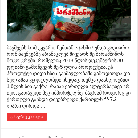
ბავშვებს ხომ უყვართ ჩემთან ოჯახში? უნდა ვაღიარო,
რომ ბავშვებზე არანაკლებ მიყვარს მე ბარამბინოს
შოკო-კრემი, რომელიც 2018 წლის დეკემბერის 30
დღიანი გამოწვევის მე-5 დღის პროდუქტია. ეს
პროდუქტი დიდი ხნის განმავლობაში გამოდიოდა და
სულ ამას ვყიდულობდი ისედაც, თუმცა დაახლოებით
1 წლის წინ გაქრა. რახან ქართული ალტერნატივა არ
იყო, გადავედი მეც იმპორტულზე. მაგრამ როგორც კი
ქართული გაჩნდა დავუბრუნდი ქართულს 🙂 7.2
ლარი ღირდა …
განაგრძე კითხვა »