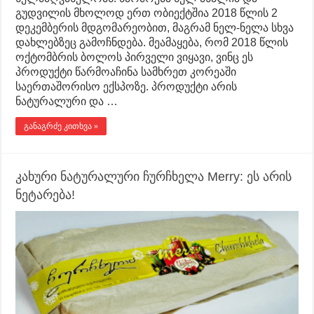
გუდვილის მხოლოდ ერთ ობიექტშია 2018 წლის 2
დეკემბერის მდგომარეობით, მაგრამ ნელ-ნელა სხვა
დახლებზეც გამოჩნდება. მეამაყება, რომ 2018 წლის
ოქტომბრის ბოლოს პირველი ვიყავი, ვინც ეს
პროდუქტი წარმოაჩინა სამხრეთ კორეაში
საერთაშორისო ექსპოზე. პროდუქტი არის
ნატურალური და …
განაგრძე კითხვა »
კახური ნატურალური ჩურჩხელა Merry: ეს არის
ნეტარება!