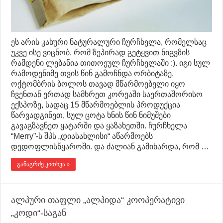
ეს არის კახური ნატურალური ჩურჩხელა, რომელსაც
უკვე ისე ვიცნობ, რომ ზეპირად გეტყვით ნიგვზის
რამდენი ლებანია თითოეულ ჩურჩხელაში :). იგი სულ
რამოდენიმე თვის წინ გამოჩნდა ორბიტაზე,
ოქტომბრის ბოლოს თავად მწარმოებელი იყო
ჩვენთან ერთად სამხრეთ კორეაში საერთაშორისო
ექსპოზე, სადაც 15 მწარმოებლის პროდუქცია
წარვადგინეთ, სულ ცოტა ხნის წინ ნიმუშები
გავაგზავნეთ ყატარში და ყაზახეთში. ჩურჩხელა
“Merry”-ს შპს „დიასახლისი“ აწარმოებს
დედოფლისწყაროში. და ძალიან გამიხარდა, რომ …
განაგრძე კითხვა »
ალპური თაფლი „ალპიდა“ კოოპერატივი
„კოდი“-საგან