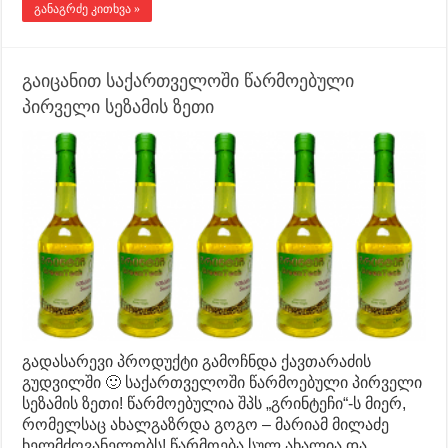
განაგრძე კითხვა »
გაიცანით საქართველოში წარმოებული
პირველი სეზამის ზეთი
გადასარევი პროდუქტი გამოჩნდა ქავთარაძის
გუდვილში 🙂 საქართველოში წარმოებული პირველი
სეზამის ზეთი! წარმოებულია შპს „გრინტეჩი“-ს მიერ,
რომელსაც ახალგაზრდა გოგო – მარიამ მილაძე
ხელმძღვანელობს! წარმოება სულ ახალია და