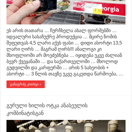
ეს არის თათარა … ჩურჩხელა ახალ ფორმებში …
იდეალური სასაჩუქრე პროდუქცია … მცირე ზომის
შეფუთვას 4,5 ლარი აქვს ფასი … დიდი ასორტი 13,5
ლარი ღირს … მაგრამ ღირს!!! ანალოგი კი
მსოფლიოში არ მოეძებნება … იყიდება უკვე ძალიან
ბევრ ქვეყანაში … და საქართველოში … მხოლოდ
გუდვილში და კარფურში … არის 5 სახეობის +
ასორტი … 3 წლის თავზე უკვე გაკეთდა წარმოება, …
განაგრძე კითხვა »
გურული ხილის ოტკა ანასეულის
კომბინატისგან