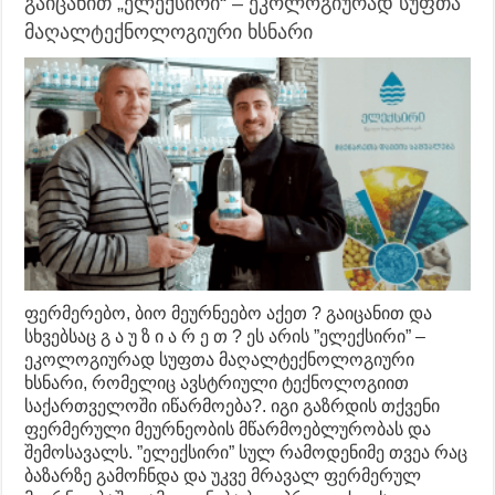
გაიცანით „ელექსირი“ – ეკოლოგიურად სუფთა
მაღალტექნოლოგიური ხსნარი
ფერმერებო, ბიო მეურნეებო აქეთ ? გაიცანით და
სხვებსაც გ ა უ ზ ი ა რ ე თ ? ეს არის ”ელექსირი” –
ეკოლოგიურად სუფთა მაღალტექნოლოგიური
ხსნარი, რომელიც ავსტრიული ტექნოლოგიით
საქართველოში იწარმოება?. იგი გაზრდის თქვენი
ფერმერული მეურნეობის მწარმოებლურობას და
შემოსავალს. ”ელექსირი” სულ რამოდენიმე თვეა რაც
ბაზარზე გამოჩნდა და უკვე მრავალ ფერმერულ