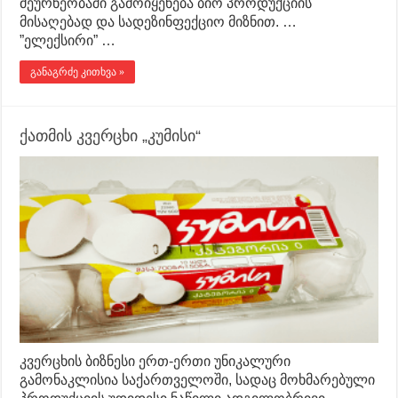
მეურნეობაში გამოიყენება ბიო პროდუქციის
მისაღებად და სადეზინფექციო მიზნით. …
”ელექსირი” …
განაგრძე კითხვა »
ქათმის კვერცხი „კუმისი“
კვერცხის ბიზნესი ერთ-ერთი უნიკალური
გამონაკლისია საქართველოში, სადაც მოხმარებული