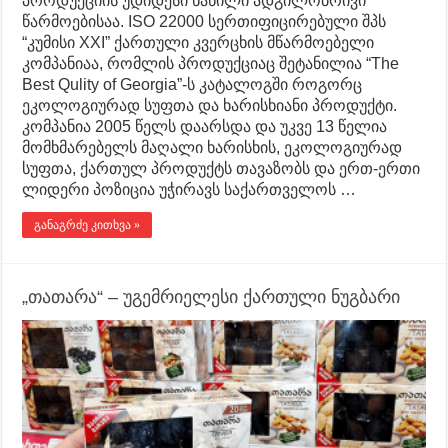
პროდუქციის უდიდესი ნაწილი ადგილობრივი
წარმოებისაა. ISO 22000 სერთიფიცირებული შპს
“კუმისი XXI” ქართული კვერცხის მწარმოებელი
კომპანიაა, რომლის პროდუქციაც შეტანილია “The
Best Qulity of Georgia”-ს კატალოგში როგორც
ეკოლოგიურად სუფთა და ხარისხიანი პროდუქტი.
კომპანია 2005 წელს დაარსდა და უკვე 13 წელია
მომხმარებელს მაღალი ხარისხის, ეკოლოგიურად
სუფთა, ქართულ პროდუქტს თავაზობს და ერთ-ერთი
ლიდერი პოზიცია უჭირავს საქართველოს …
განაგრძე კითხვა »
„თათარა“ – უგემრიელესი ქართული ნუგბარი