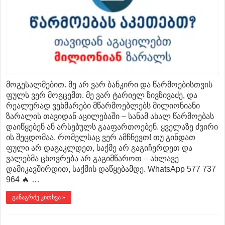
მოგესალმებით. მე არ ვარ ბანკირი და წარმოებისთვის
ფულს ვერ მოგცემთ. მე ვარ ტარიელ ზივზივაძე, და
რეალურად ვეხმარები მწარმოებლებს მილიონიანი
ზარალის თავიდან აცილებაში – სანამ ახალ წარმოებას
დაიწყებენ ან არსებულს გააფართოებენ. ყველაზე ძვირი
ის შეცდომაა, რომელსაც ვერ ამჩნევთ! თუ გინდათ
ფული არ დაგაკლდეთ, საქმე არ გაგიჩერდეთ და
ვალებმა ცხოვრება არ გაგიმწაროთ – ახლავე
დამიკავშირდით, საქმის დაწყებამდე. WhatsApp 577 737
964 🔥 …
განაგრძე კითხვა »