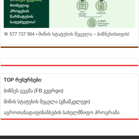
🎯 577 737 964 • მიწის სტატუსის შეცვლა – ბიზნესისთვის!
TOP რესურსები:
ბიზნეს გეგმა
(FB გვერდი)
მიწის სტატუსის შეცვლა
(გზამკვლევი)
აგროთანადაფინანსების სახელმწიფო პროგრამა