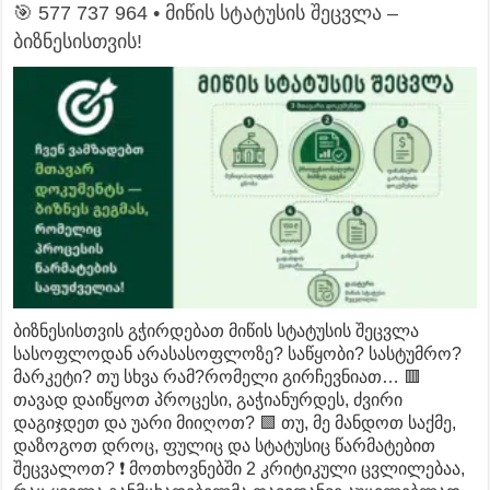
🎯 577 737 964 • მიწის სტატუსის შეცვლა –
ბიზნესისთვის!
ბიზნესისთვის გჭირდებათ მიწის სტატუსის შეცვლა
სასოფლოდან არასასოფლოზე? საწყობი? სასტუმრო?
მარკეტი? თუ სხვა რამ?რომელი გირჩევნიათ… 🟥
თავად დაიწყოთ პროცესი, გაჭიანურდეს, ძვირი
დაგიჯდეთ და უარი მიიღოთ? 🟩 თუ, მე მანდოთ საქმე,
დაზოგოთ დროც, ფულიც და სტატუსიც წარმატებით
შეცვალოთ? ❗ მოთხოვნებში 2 კრიტიკული ცვლილებაა,