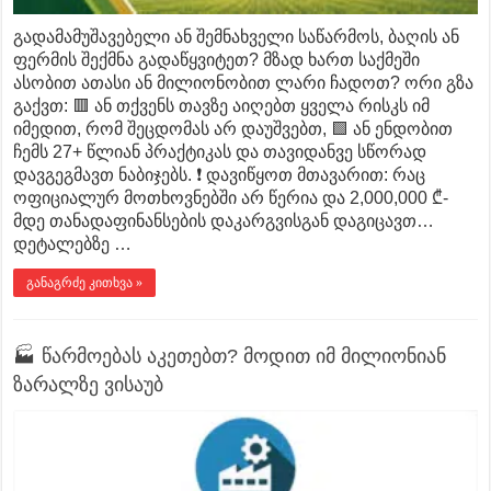
გადამამუშავებელი ან შემნახველი საწარმოს, ბაღის ან
ფერმის შექმნა გადაწყვიტეთ? მზად ხართ საქმეში
ასობით ათასი ან მილიონობით ლარი ჩადოთ? ორი გზა
გაქვთ: 🟥 ან თქვენს თავზე აიღებთ ყველა რისკს იმ
იმედით, რომ შეცდომას არ დაუშვებთ, 🟩 ან ენდობით
ჩემს 27+ წლიან პრაქტიკას და თავიდანვე სწორად
დავგეგმავთ ნაბიჯებს. ❗ დავიწყოთ მთავარით: რაც
ოფიციალურ მოთხოვნებში არ წერია და 2,000,000 ₾-
მდე თანადაფინანსების დაკარგვისგან დაგიცავთ…
დეტალებზე …
განაგრძე კითხვა »
🏭 წარმოებას აკეთებთ? მოდით იმ მილიონიან
ზარალზე ვისაუბ