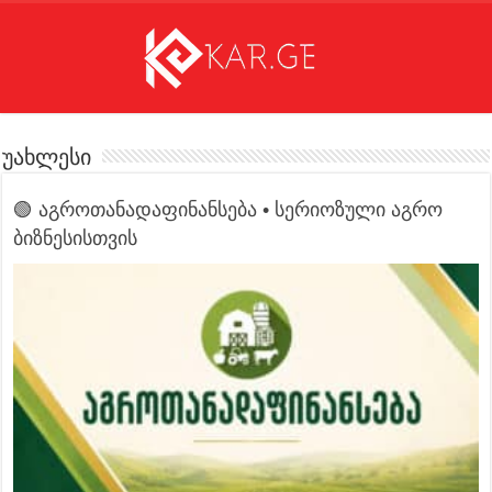
უახლესი
🟢 აგროთანადაფინანსება • სერიოზული აგრო
ბიზნესისთვის