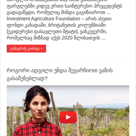
ფარგლებში კიდევ ერთი საინტერესო პრეცედენტს
გადავაწყდი, რომელიც მინდა გაგიზიაროთ …
Investment Agriculture Foundation – არის ასეთი
ფონდი კანადაში, ბრიტანეთის კოლუმბიაში
[უკიდურესი დასავლეთი შტატი], ვანკუვერში,
რომელსაც მიზნად აქვს 2020 წლისათვის …
განაგრძე კითხვა »
როგორი ადგილი უნდა შევარჩიოთ ვაზის
გასაშენებლად?