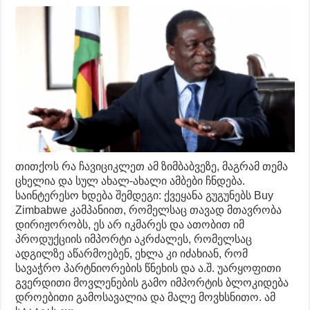
თითქოს რა ჩავიციკლეთ ამ ზიმბაბვეზე, მაგრამ თემა
ცხელია და სულ ახალ-ახალი ამბები ჩნდება.
საინტერესო ხდება შემდეგი: ქვეყანა გუგუნებს Buy
Zimbabwe კამპანიით, რომელსაც თავად მთავრობა
დირიჟორობს, ეს არ იკმარეს და ათობით იმ
პროდუქციის იმპორტი აკრძალეს, რომელსაც
ადგილზე აწარმოებენ, ეხლა კი იძახიან, რომ
სავაჭრო პარტნიორების წნეხის და ა.შ. უარყოფითი
გვერდითი მოვლენების გამო იმპორტის ბლოკიდება
დროებითი გამოსავალია და მალე მოვხსნითო. ამ