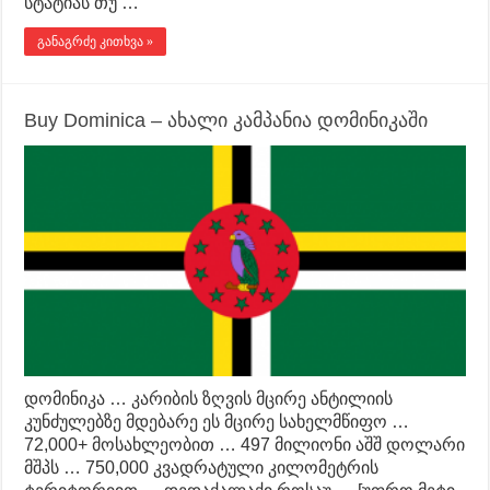
სტატიას თუ …
განაგრძე კითხვა »
Buy Dominica – ახალი კამპანია დომინიკაში
დომინიკა … კარიბის ზღვის მცირე ანტილიის
კუნძულებზე მდებარე ეს მცირე სახელმწიფო …
72,000+ მოსახლეობით … 497 მილიონი აშშ დოლარი
მშპს … 750,000 კვადრატული კილომეტრის