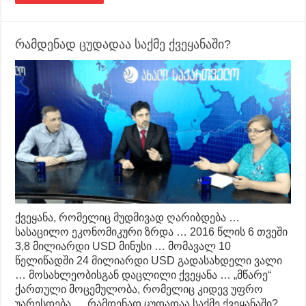
რამდენად ცუდადაა საქმე ქვეყანაში?
ქვეყანა, რომელიც მუდმივად ღარიბდება …
სასაცილო ეკონომიკური ზრდა … 2016 წლის 6 თვეში
3,8 მილიარდი USD მინუსი … მომავალ 10
წელიწადში 24 მილიარდი USD გადასახდელი ვალი
… მოსახლეობისგან დაცლილი ქვეყანა … „მწარე“
ქართული მოცემულობა, რომელიც კიდევ უფრო
უარესდება … რამდენად ცუდადაა საქმე ქვეყანაში?