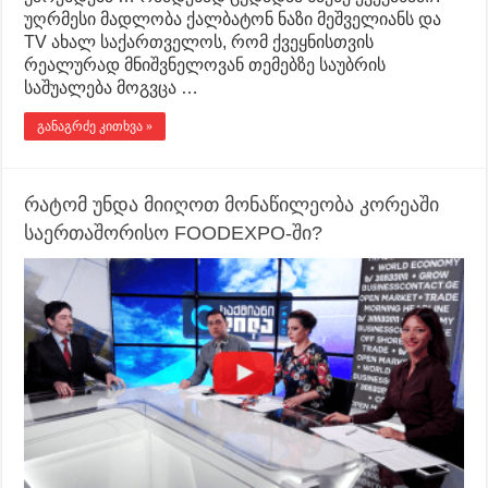
უღრმესი მადლობა ქალბატონ ნაზი მეშველიანს და
TV ახალ საქართველოს, რომ ქვეყნისთვის
რეალურად მნიშვნელოვან თემებზე საუბრის
საშუალება მოგვცა …
განაგრძე კითხვა »
რატომ უნდა მიიღოთ მონაწილეობა კორეაში
საერთაშორისო FOODEXPO-ში?