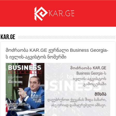
KAR.GE
მოძრაობა KAR.GE ჟურნალი Business Georgia-
ს ივლის-აგვისტოს ნომერში