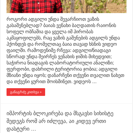
როგორი ადგილი უნდა შევარჩიოთ ვაზის
გასაშენებლად? ბაიას ვენახი ბაღდათის რაიონის
სოფელ ობჩაშია და ყველა იმ პირობას
აკმაყოფილებს, რაც ვაზის გაშენების ადგილს უნდა
ჰქონდეს და რომელთაც ბაია თავად ხსნის ვიდეო
ფაილში. რამოდენიმე რჩევა: ადგილი/ნიადაგი
სწორად უნდა შეირჩეს ვენახის ჯიშის მიხედვით;
საჭიროა ნიადაგის ლაბორატორიული ანალიზი;
ფერდობი, დახრილი ტერიტორია ჯობია; ადგილი
მზიანი უნდა იყოს; დანარჩენი თქვენი თვალით ნახეთ
და თქვენი ყურით მოისმინეთ. ვიდეოს …
განაგრძე კითხვა »
იმპორტის ბლოკირება და მსგავსი სიხისტე
შედეგს რომ არ იძლევა, აი კიდევ ერთი
დასტური …