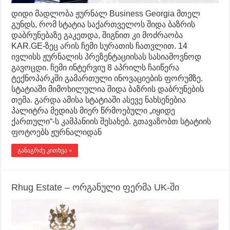
დიდი მადლობა ჟურნალ Business Georgia მთელ
გუნდს, რომ სტატია საქართველოს შიდა ბაზრის
დაბრუნებაზე გაკეთდა, შიგნით კი მოძრაობა
KAR.GE-ზეც არის ჩემი სურათის ჩათვლით. 14
ივლისს ჟურნალის პრეზენტაციისას სასიამოვნოდ
გავოცდი. ჩემი ინტერვიუ 8 აპრილს ჩაიწერა
ტექნოპარკში გამართული ინოვაციების ფორუმზე.
სტატიაში მიმოხილულია შიდა ბაზრის დაბრუნების
თემა. გარდა ამისა სტატიაში ასევე ნახსენებია
პალიტრა მედიას მიერ წრმოებული „იყიდე
ქართული“-ს კამპანიის შესახებ. გთავაზობთ სტატიის
ფოტოებს ჟურნალიდან
განაგრძე კითხვა »
Rhug Estate – ორგანული ფერმა UK-ში