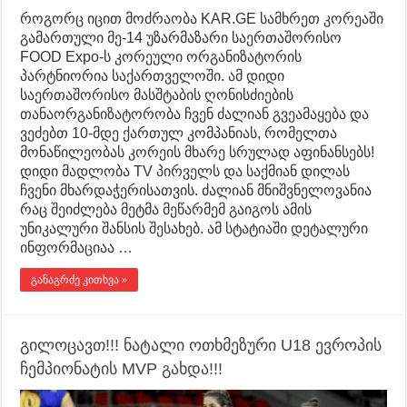
როგორც იცით მოძრაობა KAR.GE სამხრეთ კორეაში
გამართული მე-14 უზარმაზარი საერთაშორისო
FOOD Expo-ს კორეული ორგანიზატორის
პარტნიორია საქართველოში. ამ დიდი
საერთაშორისო მასშტაბის ღონისძიების
თანაორგანიზატორობა ჩვენ ძალიან გვეამაყება და
ვეძებთ 10-მდე ქართულ კომპანიას, რომელთა
მონაწილეობას კორეის მხარე სრულად აფინანსებს!
დიდი მადლობა TV პირველს და საქმიან დილას
ჩვენი მხარდაჭერისათვის. ძალიან მნიშვნელოვანია
რაც შეიძლება მეტმა მეწარმემ გაიგოს ამის
უნიკალური შანსის შესახებ. ამ სტატიაში დეტალური
ინფორმაციაა …
განაგრძე კითხვა »
გილოცავთ!!! ნატალი ოთხმეზური U18 ევროპის
ჩემპიონატის MVP გახდა!!!