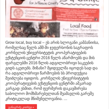
Grow local, buy local – ეს არის სლოგანი კამპანიისა,
რომელსაც წელს აშშ-ში ჯეფერსონის საგრაფოს
კორნელის უნივერსიტეტის კოოპერატივების
ექსტენციის ცენტრი 2016 წელს აწარმოებს და მის
ფარგლებში 2016 წლის ადგილობრივი საკვების
გიდს აკეთებს. მიზანი? მყიდველმა იცოდეს სად და
რა ადგილობრივი წარმოების სს პროდუქცია
შეიძლება იყიდოს. კორნელის უნივერსიტეტის
კოოპერატივების ექსტენციის ცენტრში აშკარად
კარგად ესმით, რომ ფერმერის დაკავშირება
საბოლოო მომხმარებელთან შუამავლის გარეშე
კრიტიკულად მნიშვნელოვანია. …
განაგრძე კითხვა »