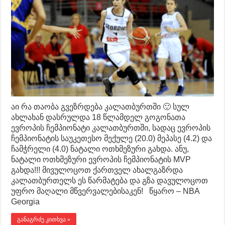
აი რა თაობა გვეზრდება კალათბურთში 🙂 სულ
ახლახან დასრულდა 18 წლამდელ გოგონათა
ევროპის ჩემპიონატი კალათბურთში, სადაც ევროპის
ჩემპიონატის საუკეთესო მექულე (20.0) მეპასე (4.2) და
ჩამჭრელი (4.0) ნატალი ოთხმეზური გახდა. ანუ,
ნატალი ოთხმეზური ევროპის ჩემპიონატის MVP
გახდა!!! მივულოცოთ ქართველ ახალგაზრდა
კალათბურთელს ეს წარმატება და გზა დავულოცოთ
უფრო მაღალი მწვერვალებისაკენ! წყარო – NBA
Georgia
განაგრძე კითხვა »