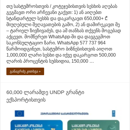
თუ სასტუმროსთვის / კოტეჯებისთვის სესხის აღებას
გეგმავთ ორი არჩევანი გაქვთ: 1) ან აიღებთ
სტანდარტულ სესხს და დაკარგავთ 650,000+ ₾
მიუღებელი შეღავათების გამო, 2) ან დამირეკავთ მე
– ტარიელ ზივზივაძეს, და ამ თანხას თქვენს მოგებად
აქცევთ. მომწერეთ WhatsApp-ში და დავგეგმოთ
საკონსულტაციო ზარი. WhatsApp 577 737 964
წარმოიდგინეთ, სასტუმრო ბიზნესისთვის აიღოთ
1,000,000 ლარი სესხი და იქვე დაკარგოთ 500,000
ლარის პროცენტის სუბსიდია, 150,000 …
განაგრძე კითხვა »
60,000 ლარამდე UNDP გრანტი
ექსპორტისთვის