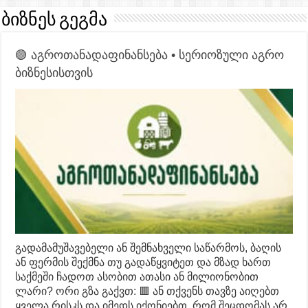
ბიზნეს გეგმა
🟢 აგროთანადაფინანსება • სერიოზული აგრო
ბიზნესისთვის
გადამამუშავებელი ან შემნახველი საწარმოს, ბაღის
ან ფერმის შექმნა თუ გადაწყვიტეთ და მზად ხართ
საქმეში ჩადოთ ასობით ათასი ან მილიონობით
ლარი? ორი გზა გაქვთ: 🟥 ან თქვენს თავზე აიღებთ
ყველა რისკს და იმედს იქონიებთ, რომ შეცდომას არ