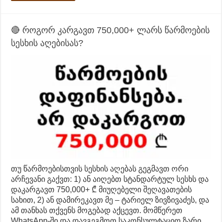
🔴 როგორ კარგავთ 750,000+ ლარს წარმოების
სესხის აღებისას?
თუ წარმოებისთვის სესხის აღებას გეგმავთ ორი
არჩევანი გაქვთ: 1) ან აიღებთ სტანდარტულ სესხს და
დაკარგავთ 750,000+ ₾ მიუღებელი შეღავათების
სახით, 2) ან დამირეკავთ მე – ტარიელ ზივზივაძეს, და
ამ თანხას თქვენს მოგებად აქცევთ. მომწერეთ
WhatsApp-ში და დავგეგმოთ საკონსულტაციო ზარი.