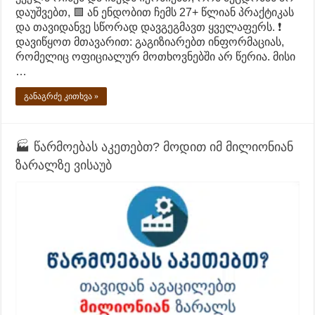
დაუშვებთ, 🟩 ან ენდობით ჩემს 27+ წლიან პრაქტიკას
და თავიდანვე სწორად დავგეგმავთ ყველაფერს. ❗
დავიწყოთ მთავარით: გაგიზიარებთ ინფორმაციას,
რომელიც ოფიციალურ მოთხოვნებში არ წერია. მისი
…
განაგრძე კითხვა »
🏭 წარმოებას აკეთებთ? მოდით იმ მილიონიან
ზარალზე ვისაუბ