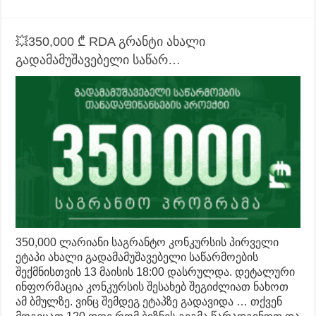
💥350,000 ₾ RDA გრანტი ახალი
გადამამუშავებელი საწარ…
350,000 ლარიანი საგრანტო კონკურსის პირველი
ეტაპი ახალი გადამამუშავებელი საწარმოების
შექმნისთვის 13 მაისის 18:00 დასრულდა. დეტალური
ინფორმაცია კონკურსის შესახებ შეგიძლიათ ნახოთ
ამ ბმულზე. ვინც შემდეგ ეტაპზე გადავიდა … თქვენ