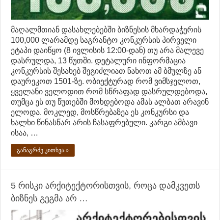
მაღალმთიან დასახლებებში ბიზნესის მხარდაჭერის
100,000 ლარამდე საგრანტო კონკურსის პირველი
ეტაპი დაიწყო (8 ივლისის 12:00-დან) თუ არა მალევე
დასრულდა, 13 წუთში. დეტალური ინფორმაცია
კონკურსის შესახებ შეგიძლიათ ნახოთ ამ ბმულზე ან
დაურეკოთ 1501-ზე. ობიექტურად რომ ვიმსჯელოთ,
ყველანი ველოდით რომ სწრაფად დასრულდებოდა,
თუმცა ეს თუ წუთებში მოხდებოდა ამას ალბათ არავინ
ელოდა. მოკლედ, მოსწრებაზეა ეს კონკურსი და
ხალხი წინასწარ არის ჩასაფრებული. კარგი ამბავი
ისაა, …
განაგრძე კითხვა »
5 რისკი არქიტექტორისთვის, როცა დამკვეთს
ბიზნეს გეგმა არ …