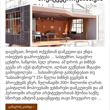
დავუშვათ, მოდის თქვენთან დამკვეთი და უნდა
ობიექტის დაპროექტება … სასტუმრო, სავაჭრო
ცენტრი, საწყობი, სულ ერთია. ამ დროს კი ბიზნეს
გეგმა არ აქვს დაწერილი. ალბათ გექნებათ მსგავსი
გამოცდილება … სასიამოვნოდ გახსენდებათ თუ
“სასიამოვნოდ”? 25+ წელია ბიზნეს გეგმებს &
პროექტებს ვწერ, წელიწადში 200+ მილიონი ლარის
კაპიტალის მოპოვებაში ვეხმარები დამკვეთებს და ამ
პერიოდში არაერთ არქიტექტორთან მქონია საქმე.
სწორედ ამიტომ გადავწყვიტე თავი მოვუყარო და …
განაგრძე კითხვა »