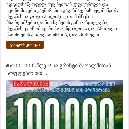
ადგილსამყოფელ ქვეყნებთან კულტურული და
ეკონომიკური კავშირების გაღრმავების ხელშეწყობა;
ქვეყნის საგარეო პოლიტიკური მიზნების
მხარდამჭერი ღონისძიებების განხორციელება;
ქვეყნის ეკონომიკური პოტენციალისა და ქართული
წარმოების პოპულარიზაცია; დიასპორული …
განაგრძე კითხვა »
🏡100,000 ₾-მდე RDA გრანტი მაღალმთიან
სოფლებში ბიზ…