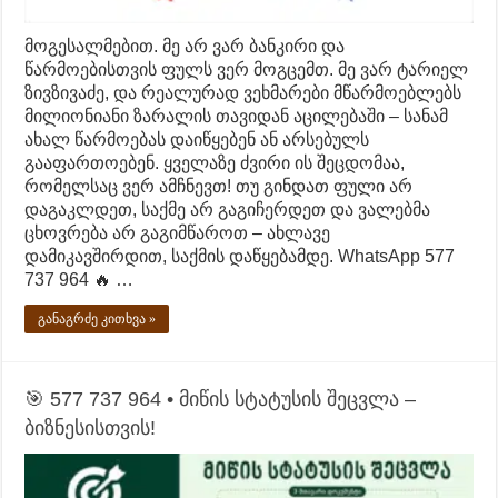
მოგესალმებით. მე არ ვარ ბანკირი და
წარმოებისთვის ფულს ვერ მოგცემთ. მე ვარ ტარიელ
ზივზივაძე, და რეალურად ვეხმარები მწარმოებლებს
მილიონიანი ზარალის თავიდან აცილებაში – სანამ
ახალ წარმოებას დაიწყებენ ან არსებულს
გააფართოებენ. ყველაზე ძვირი ის შეცდომაა,
რომელსაც ვერ ამჩნევთ! თუ გინდათ ფული არ
დაგაკლდეთ, საქმე არ გაგიჩერდეთ და ვალებმა
ცხოვრება არ გაგიმწაროთ – ახლავე
დამიკავშირდით, საქმის დაწყებამდე. WhatsApp 577
737 964 🔥 …
განაგრძე კითხვა »
🎯 577 737 964 • მიწის სტატუსის შეცვლა –
ბიზნესისთვის!