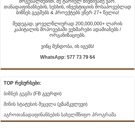
მოგესალმებით, მე ტარიელ ზივზივაძე ვარ.
თანადაფინანსების, სესხის, ინვესტიციის მოსაპოვებლად
ბიზნეს გეგმებს & პროექტებს ვწერ 27+ წელია!
შედეგად, ყოველწლიურად 200,000,000+ ლარის
კაპიტალის მოპოვებაში ვეხმარები ადამიანებს /
ორგანიზაციებს.
ვინც მენდობა, ის იგებს!
WhatsApp: 577 73 79 64
TOP რესურსები:
ბიზნეს გეგმა
(FB გვერდი)
მიწის სტატუსის შეცვლა
(გზამკვლევი)
აგროთანადაფინანსების სახელმწიფო პროგრამა