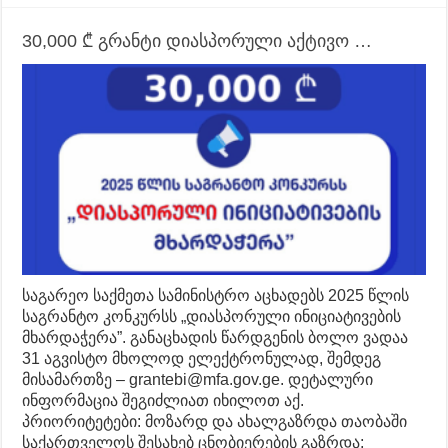
30,000 ₾ გრანტი დიასპორული აქტივო …
საგარეო საქმეთა სამინისტრო აცხადებს 2025 წლის
საგრანტო კონკურსს „დიასპორული ინიციატივების
მხარდაჭერა”. განაცხადის წარდგენის ბოლო ვადაა
31 აგვისტო მხოლოდ ელექტრონულად, შემდეგ
მისამართზე – grantebi@mfa.gov.ge. დეტალური
ინფორმაცია შეგიძლიათ იხილოთ აქ.
პრიორიტეტები: მოზარდ და ახალგაზრდა თაობაში
საქართველოს შესახებ ცნობიერების გაზრდა;