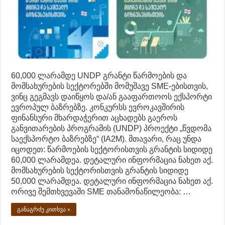
60,000 ლარამდე UNDP გრანტი წარმოების და
მომსახურების სექტორებში მომუშავე SME-ებისთვის,
ვინც გეგმავს დაიწყოს და/ან გააფართოოს ექსპორტი
ევროპულ ბაზრებზე. კონკურსს ევროკავშირის
ფინანსური მხარდაჭერით აცხადებს გაეროს
განვითარების პროგრამის (UNDP) პროექტი „წვდომა
საექსპორტო ბაზრებზე“ (IA2M). მთავარი, რაც უნდა
იცოდეთ: წარმოების სექტორისთვის გრანტის სიდიდე
60,000 ლარამდეა. დეტალური ინფორმაცია ნახეთ აქ.
მომსახურების სექტორისთვის გრანტის სიდიდე
50,000 ლარამდეა. დეტალური ინფორმაცია ნახეთ აქ.
ორივე შემთხვევაში SME თანამონაწილეობა: …
განაგრძე კითხვა »