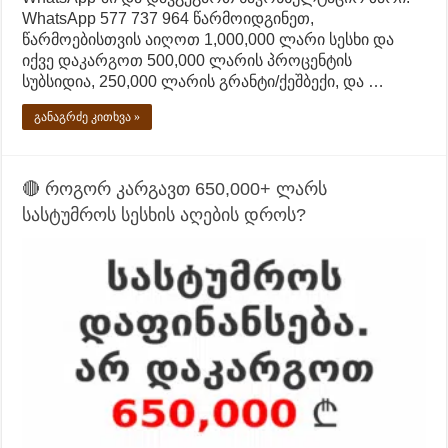
WhatsApp 577 737 964 წარმოიდგინეთ,
წარმოებისთვის აიღოთ 1,000,000 ლარი სესხი და
იქვე დაკარგოთ 500,000 ლარის პროცენტის
სუბსიდია, 250,000 ლარის გრანტი/ქეშბექი, და …
განაგრძე კითხვა »
🔴 როგორ კარგავთ 650,000+ ლარს
სასტუმროს სესხის აღების დროს?