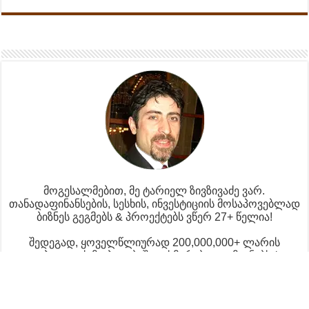
მოგესალმებით, მე ტარიელ ზივზივაძე ვარ.
თანადაფინანსების, სესხის, ინვესტიციის მოსაპოვებლად
ბიზნეს გეგმებს & პროექტებს ვწერ 27+ წელია!
შედეგად, ყოველწლიურად 200,000,000+ ლარის
კაპიტალის მოპოვებაში ვეხმარები ადამიანებს /
ორგანიზაციებს.
ვინც მენდობა, ის იგებს!