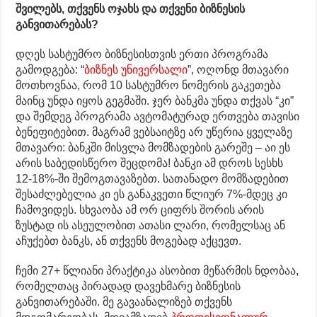
შვილებს, თქვენს ოჯახს და თქვენი ბიზნესის
განვითარებას?
დღეს სასტუმრო ბიზნესისთვის ერთი პროგრამა
გამოდგება: “
ბიზნეს უნივერსალი
”, ოღონდ მთავარი
მოთხოვნაა, რომ 10 სასტუმრო ნომერის გაკეთება
მაინც უნდა იყოს გეგმაში. ჯერ ბანკმა უნდა თქვას “კი”
და შემდეგ პროგრამა ავტომატურად ერთვება თავისი
ბენეფიტებით. მაგრამ ვებსაიტზე არ უწერია ყველაზე
მთავარი: ბანკში მისვლა მომზადების გარეშე – აი ეს
არის საბედისწერო შეცდომა! ბანკი ამ დროს სესხს
12-18%-ში შემოგთავაზებთ. სათანადო მომზადებით
შესაძლებელია კი ეს განაკვეთი წლიურ 7%-მდეც კი
ჩამოვიდეს. სხვაობა ამ ორ ციფრს შორის არის
ზუსტად ის ასეულობით ათასი ლარი, რომელსაც ან
აჩუქებთ ბანკს, ან თქვენს მოგებად აქცევთ.
ჩემი 27+ წლიანი პრაქტიკა ასობით მეწარმის ნდობაა,
რომელთაც პირადად დავეხმარე ბიზნესის
განვითარებაში. მე გავაანალიზებ თქვენს