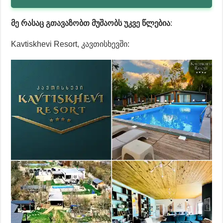
მე რასაც გთავაზობთ მუშაობს უკვე წლებია
:
Kavtiskhevi Resort, კავთისხევში: