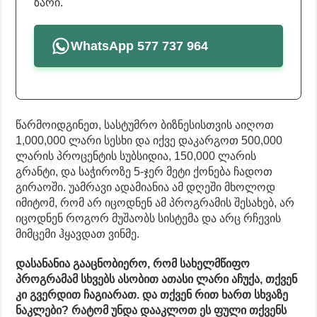
ზარი.
WhatsApp 577 737 964
წარმოიდგინეთ, სასტუმრო ბიზნესისთვის აიღოთ
1,000,000 ლარი სესხი და იქვე დაკარგოთ 500,000
ლარის პროცენტის სუბსიდია, 150,000 ლარის
გრანტი, და საჭიროზე 5-ჯერ მეტი ქონება ჩადოთ
გირაოში. უამრავი ადამიანია ამ დღეში მხოლოდ
იმიტომ, რომ არ იცოდნენ ამ პროგრამის შესახებ, არ
იცოდნენ როგორ მუშაობს სისტემა და არც რჩევის
მიმცემი ჰყავდათ ვინმე.
დასანანია გააცნობიერო, რომ სახელმწიფო
პროგრამამ სხვებს ასობით ათასი ლარი აჩუქა, თქვენ
კი გვერდით ჩაგიარათ. და თქვენ რით ხართ სხვაზე
ნაკლები? რატომ უნდა დააკლოთ ეს ფული თქვენს