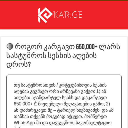
🔴 როგორ კარგავთ 650,000+ ლარს
სასტუმროს სესხის აღების
დროს?
თუ სასტუმროსთვის / კოტეჯებისთვის სესხის
აღებას გეგმავთ ორი არჩევანი გაქვთ: 1) ან
აიღებთ სტანდარტულ სესხს და დაკარგავთ
650,000+ ₾ მიუღებელი შეღავათების გამო, 2)
ან დამირეკავთ მე – ტარიელ ზივზივაძეს, და ამ
თანხას თქვენს მოგებად აქცევთ. მომწერეთ
WhatsApp-ში და დავგეგმოთ საკონსულტაციო