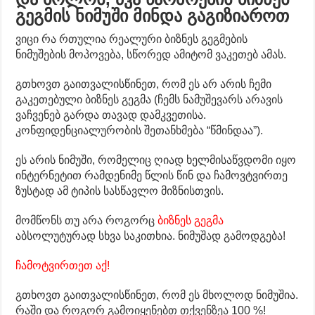
გეგმის ნიმუში მინდა გაგიზიაროთ
ვიცი რა რთულია რეალური ბიზნეს გეგმების
ნიმუშების მოპოვება, სწორედ ამიტომ ვაკეთებ ამას.
გთხოვთ გაითვალისწინეთ, რომ ეს არ არის ჩემი
გაკეთებული ბიზნეს გეგმა (ჩემს ნამუშევარს არავის
ვაჩვენებ გარდა თავად დამკვეთისა.
კონფიდენციალურობის შეთანხმება “წმინდაა”).
ეს არის ნიმუში, რომელიც ღიად ხელმისაწვდომი იყო
ინტერნეტით რამდენიმე წლის წინ და ჩამოვტვირთე
ზუსტად ამ ტიპის სასწავლო მიზნისთვის.
მომწონს თუ არა როგორც
ბიზნეს გეგმა
აბსოლუტურად სხვა საკითხია. ნიმუშად გამოდგება!
ჩამოტვირთეთ აქ!
გთხოვთ გაითვალისწინეთ, რომ ეს მხოლოდ ნიმუშია.
რაში და როგორ გამოიყენებთ თქვენზეა 100 %!