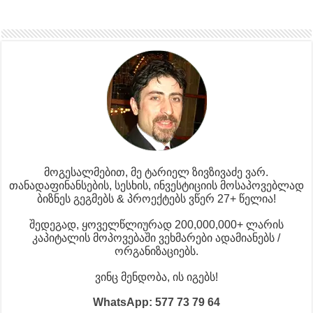
მოგესალმებით, მე ტარიელ ზივზივაძე ვარ.
თანადაფინანსების, სესხის, ინვესტიციის მოსაპოვებლად
ბიზნეს გეგმებს & პროექტებს ვწერ 27+ წელია!
შედეგად, ყოველწლიურად 200,000,000+ ლარის
კაპიტალის მოპოვებაში ვეხმარები ადამიანებს /
ორგანიზაციებს.
ვინც მენდობა, ის იგებს!
WhatsApp: 577 73 79 64