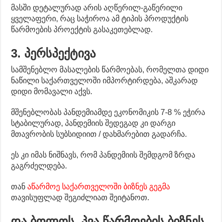
მასში დეტალურად არის აღწერილ-გაწერილი
ყველაფერი, რაც საჭიროა ამ ტიპის პროდუქტის
წარმოების პროექტის გასაკეთებლად.
3. პერსპექტივა
სამშენებლო მასალების წარმოებას, რომელთა დიდი
ნაწილი საქართველოში იმპორტირდება, აშკარად
დიდი მომავალი აქვს.
მშენებლობას პანდემიამდე ეკონომიკის 7-8 % ეჭირა
სტაბილურად, პანდემიის შედეგად კი დარგი
მთავრობის სუბსიდიით / დახმარებით გადარჩა.
ეს კი იმას ნიშნავს, რომ პანდემიის შემდგომ ზრდა
გაგრძელდება.
თან
აწარმოე საქართველოში ბიზნეს გეგმა
თავისუფლად შეგიძლიათ შეიტანოთ.
და ბოლოს, პვა წარმოების ბიზნეს