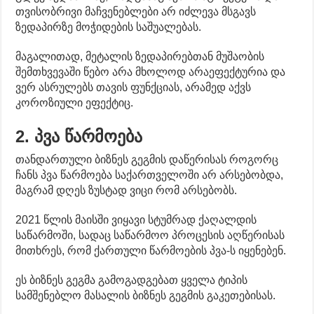
თვისობრივი მაჩვენებლები არ იძლევა მსგავს
ზედაპირზე მოჭიდების საშუალებას.
მაგალითად, მეტალის ზედაპირებთან მუშაობის
შემთხვევაში წებო არა მხოლოდ არაეფექტურია და
ვერ ასრულებს თავის ფუნქციას, არამედ აქვს
კოროზიული ეფექტიც.
2. პვა წარმოება
თანდართული ბიზნეს გეგმის დაწერისას როგორც
ჩანს პვა წარმოება საქართველოში არ არსებობდა,
მაგრამ დღეს ზუსტად ვიცი რომ არსებობს.
2021 წლის მაისში ვიყავი სტუმრად ქაღალდის
საწარმოში, სადაც საწარმოო პროცესის აღწერისას
მითხრეს, რომ ქართული წარმოების პვა-ს იყენებენ.
ეს ბიზნეს გეგმა გამოგადგებათ ყველა ტიპის
სამშენებლო მასალის ბიზნეს გეგმის გაკეთებისას.