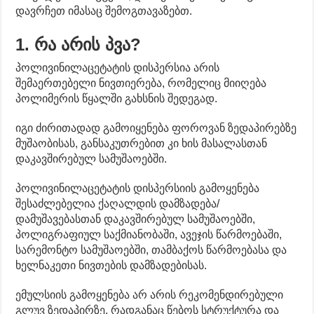
დავრჩეთ იმასაც შემოგთავაზებთ.
1. რა არის პვა?
პოლივინილაცეტატის დისპერსია არის
შემაერთებელი ნივთიერება, რომელიც მიიღება
პოლიმერის წყალში გახსნის შედეგად.
იგი ძირითადად გამოიყენება ფოროვან ზედაპირებზე
მუშაობისას, განსაკუთრებით კი ხის მასალასთან
დაკავშირებულ სამუშაოებში.
პოლივინილაცეტატის დისპერსიის გამოყენება
შესაძლებელია ქაღალდის დამზადება/
დამუშავებასთან დაკავშირებულ სამუშაოებში,
პოლიგრაფიულ საქმიანობაში, ავეჯის წარმოებაში,
სარემონტო სამუშაოებში, თამბაქოს წარმოებასა და
ხელნაკეთი ნივთების დამზადებისას.
ემულსიის გამოყენება არ არის რეკომენდირებული
გლუვ ზედაპირზე, რადგანაც წებოს სტრუქტურა და