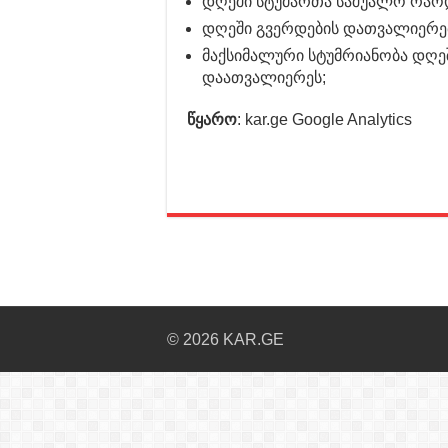
დღეში სტუმართა საშუალო რაო
დღეში გვერდების დათვალიერე
მაქსიმალური სტუმრიანობა დღე
დაათვალიერეს;
წყარო
: kar.ge Google Analytics
© 2026 KAR.GE