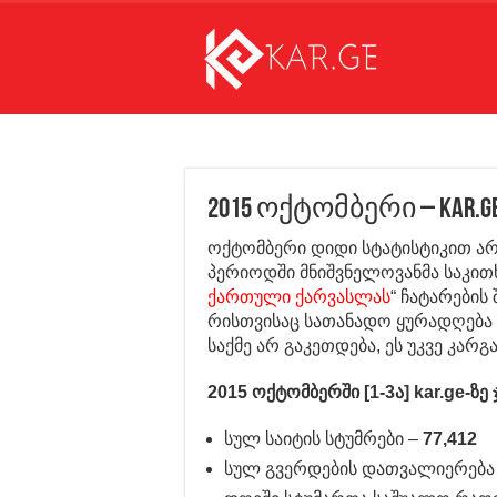
2015 ოქტომბერი – kar.
ოქტომბერი დიდი სტატისტიკით არ 
პერიოდში მნიშვნელოვანმა საკითხ
ქართული ქარვასლას
“ ჩატარების
რისთვისაც სათანადო ყურადღება 
საქმე არ გაკეთდება, ეს უკვე კარგ
2015 ოქტომბერში [1-3ა] kar.ge-ზე
სულ საიტის სტუმრები –
77,412
სულ გვერდების დათვალიერება