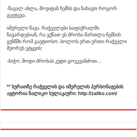
-წავალ ახლა, მოვიტან ნემსს და ნახავთ როგორ
გეეტევა.
იმერელი წავა. რაჭველები საფიქრალში
ჩავარდებიან, რა ვქნათ ეს ძროხა მართლა ნემსის
ყუნწში რომ გაეტიოსო. ბოლოს ერთ-ერთი რაჭველი
მეორეს ეტყვის:
-ბიჭო, მოდი ძროხას კუდი გოუკვანძოთ…
** სურათზე რაჭველის და იმერელის პერსონაჟების
ავტორია ზალიკო სულაკაური: http://zaliko.com/