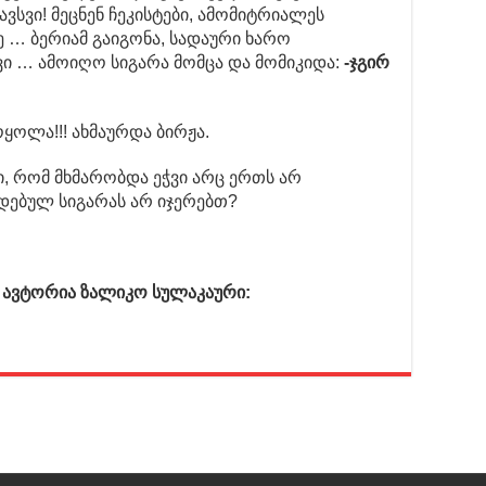
ვსვი! მეცნენ ჩეკისტები, ამომიტრიალეს
ე … ბერიამ გაიგონა, სადაური ხარო
ევი … ამოიღო სიგარა მომცა და მომიკიდა:
-ჯგირ
ყოლა!!! ახმაურდა ბირჟა.
სი, რომ მხმარობდა ეჭვი არც ერთს არ
იდებულ სიგარას არ იჯერებთ?
ს ავტორია ზალიკო სულაკაური: