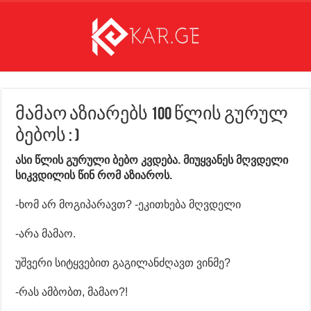
მამაო აზიარებს 100 წლის გურულ
ბებოს : )
ასი წლის გურული ბებო კვდება. მიუყვანეს მღვდელი
სიკვდილის წინ რომ აზიაროს.
-ხომ არ მოგიპარავთ? -ეკითხება მღვდელი
-არა მამაო.
უშვერი სიტყვებით გაგილანძღავთ ვინმე?
-რას ამბობთ, მამაო?!