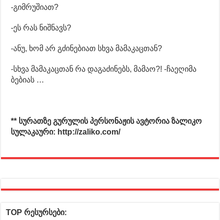
-გიმრუშიათ?
-ეს რას ნიშნავს?
-ანუ, ხომ არ გძინებიათ სხვა მამაკაცთან?
-სხვა მამაკაცთან რა დაგაძინებს, მამაო?! -ჩაეღიმა
ბებიას …
** სურათზე გურულის პერსონაჟის ავტორია ზალიკო
სულაკაური: http://zaliko.com/
TOP რესურსები: