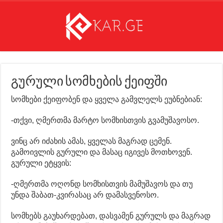
გურული სომხების ქეიფში
სომხები ქეიფობენ და ყველა გამვლელს ეუბნებიან:
-თქვი, ღმერთმა მარტო სომხისთვის გვამუშავოსო.
ვინც არ იძახის ამას, ყველას მაგრად ცემენ.
გამოივლის გურული და მასაც იგივეს მოთხოვენ.
გურული ეტყვის:
-ღმერთმა ოღონდ სომხისთვის მამუშავოს და თუ
უნდა შაბათ-კვირასაც არ დამასვენოსო.
სომხებს გაუხარდებათ, დასვამენ გურულს და მაგრად